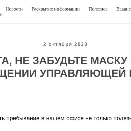
Новости
Раскрытие информации
Полезное
Вакан
ты
2 октября 2020
, НЕ ЗАБУДЬТЕ МАСКУ
ЩЕНИИ УПРАВЛЯЮЩЕЙ
ть пребывание в нашем офисе не только полез