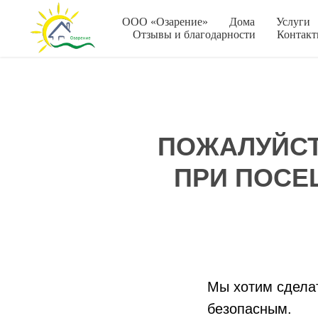
ООО «Озарение»
Дома
Услуги
Отзывы и благодарности
Контак
ПОЖАЛУЙСТА
ПРИ ПОСЕ
Мы хотим сдела
безопасным.