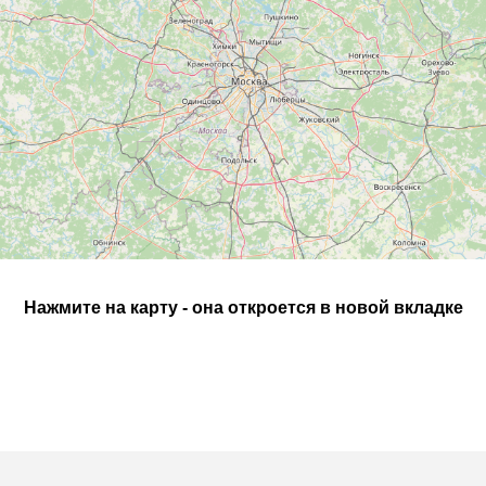
Нажмите на карту - она откроется в новой вкладке