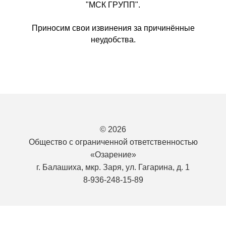
"МСК ГРУПП".
Приносим свои извинения за причинённые
неудобства.
© 2026
Общество с ограниченной ответственностью
«Озарение»
г. Балашиха, мкр. Заря, ул. Гагарина, д. 1
8-936-248-15-89