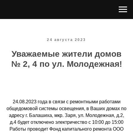
24 августа 2023
Уважаемые жители домов
№ 2, 4 по ул. Молодежная!
24.08.2023 года в связи с ремонтными работами
общедомовой системы освещения, в Ваших домах по
адресу г. Балашиха, мкр. Заря, ул. Молодежная, д.2,
д.4 будет отключено электричество с 10:00 до 15:00
Работы проводит Фонд капитального ремонта ООО