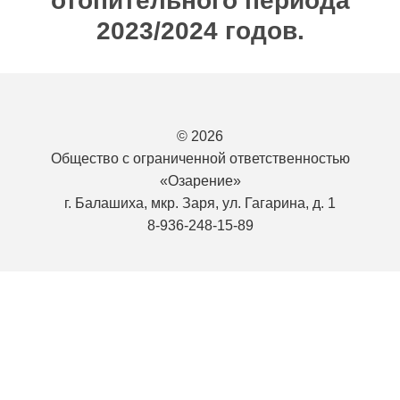
отопительного периода
2023/2024 годов.
© 2026
Общество с ограниченной ответственностью
«Озарение»
г. Балашиха, мкр. Заря, ул. Гагарина, д. 1
8-936-248-15-89