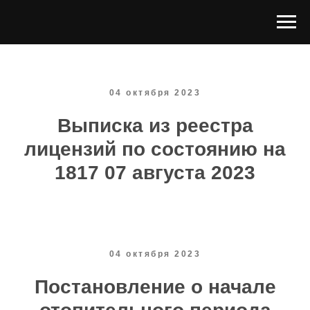
04 октября 2023
Выписка из реестра
лицензий по состоянию на
1817 07 августа 2023
04 октября 2023
Постановление о начале