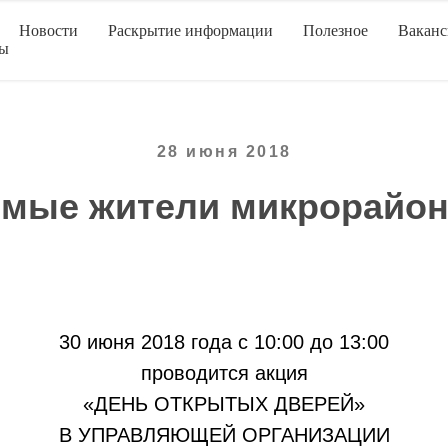
Новости
Раскрытие информации
Полезное
Вакан
ты
28 июня 2018
мые жители микрорайон
30 июня 2018 года с 10:00 до 13:00
проводится акция
«ДЕНЬ ОТКРЫТЫХ ДВЕРЕЙ»
В УПРАВЛЯЮЩЕЙ ОРГАНИЗАЦИИ