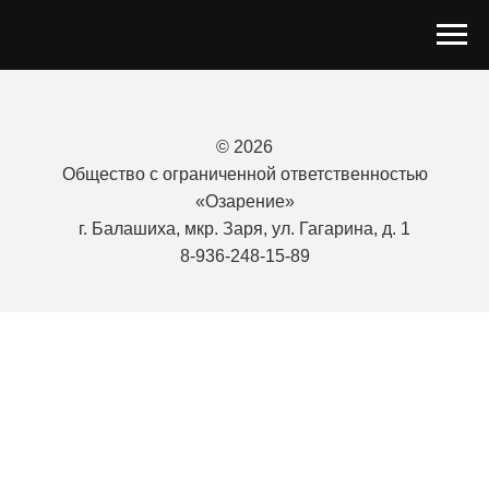
© 2026
Общество с ограниченной ответственностью
«Озарение»
г. Балашиха, мкр. Заря, ул. Гагарина, д. 1
8-936-248-15-89