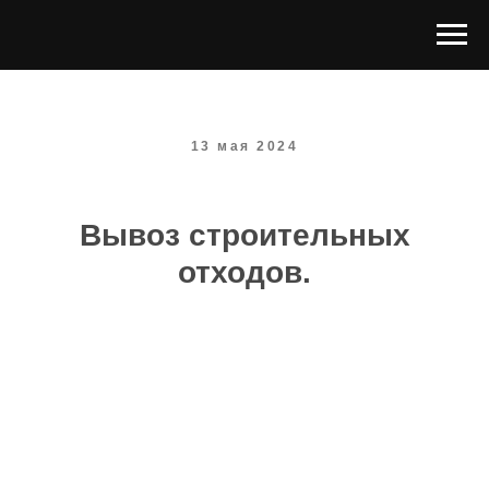
13 мая 2024
Вывоз строительных
отходов.