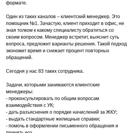
формате.
Один из таких каналов – клиентский менеджер. Это
помощник №1. Зачастую, клиент приходит в офис, не
зная толком к какому специалисту обратиться со
своим вопросом. Менеджер встретит, выяснит суть
вопроса, предложит варианты решения. Такой подход
экономит время и снижает процент повторных
обращений.
Сегодня у нас 83 таких сотрудника.
Задачи, которыми занимаются клиентские
менеджеры:
- проконсультировать по общим вопросам
взаимодействия с УК;
- дать разъяснения о порядке начислений за ЖКУ;
- выдать стандартные жилищные справки;
- помочь в оформлении письменного обращения и
принять его.