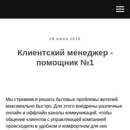
28 июня 2019
Клиентский менеджер -
помощник №1
Мы стремимся решить бытовые проблемы жителей
максимально быстро. Для этого внедрены различные
онлайн и оффлайн каналы коммуникаций, чтобы
общение клиентов с управляющей компанией
происходило в удобном и комфортном для них