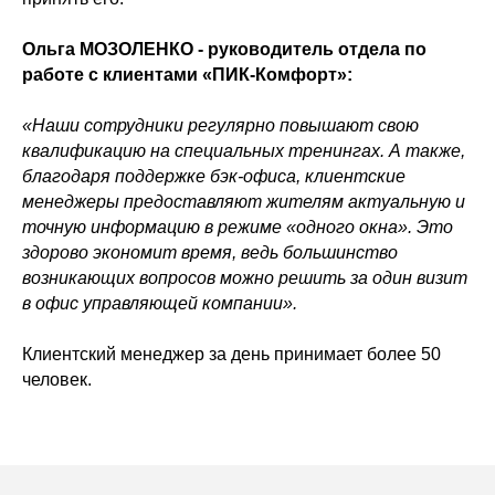
Ольга МОЗОЛЕНКО - руководитель отдела по
работе с клиентами «ПИК-Комфорт»:
«Наши сотрудники регулярно повышают свою
квалификацию на специальных тренингах. А также,
благодаря поддержке бэк-офиса, клиентские
менеджеры предоставляют жителям актуальную и
точную информацию в режиме «одного окна». Это
здорово экономит время, ведь большинство
возникающих вопросов можно решить за один визит
в офис управляющей компании».
Клиентский менеджер за день принимает более 50
человек.