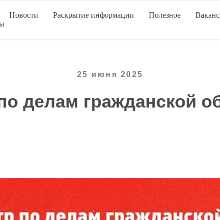
Новости
Раскрытие информации
Полезное
Вакан
ты
25 июня 2025
по делам гражданской 