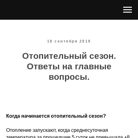
18 сентября 2019
Отопительный сезон.
Ответы на главные
вопросы.
Когда начинается отопительный сезон?
Отопление запускают, когда среднесуточная
температура за прошедшие 5 суток не превышала +8