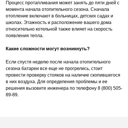
Процесс протапливания может занять до пяти дней с
момента начала отопительного сезона. Сначала
отопление включают в больницах, детских садах и
школах. Этажность и расположение вашего дома
относительно котельной также влияет на скорость
появления тепла.
Какие сложности могут возникнуть?
Если спустя неделю после начала отопительного
сезона батареи все еще не прогрелись, стоит
провести проверку стояков на наличие скопившегося
в них воздуха. Для определения проблемы и ее
решения вызовите инженера по телефону 8 (800) 505-
89-89.