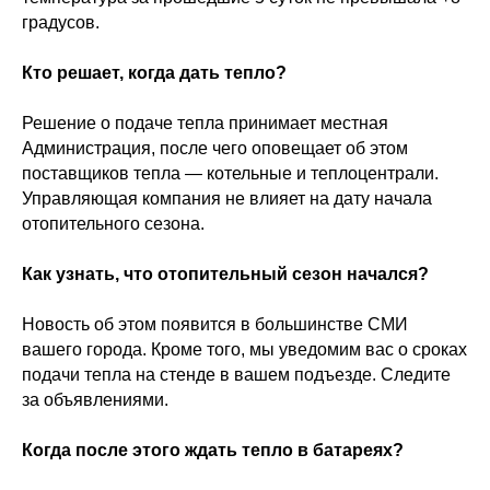
градусов.
Кто решает, когда дать тепло?
Решение о подаче тепла принимает местная
Администрация, после чего оповещает об этом
поставщиков тепла — котельные и теплоцентрали.
Управляющая компания не влияет на дату начала
отопительного сезона.
Как узнать, что отопительный сезон начался?
Новость об этом появится в большинстве СМИ
вашего города. Кроме того, мы уведомим вас о сроках
подачи тепла на стенде в вашем подъезде. Следите
за объявлениями.
Когда после этого ждать тепло в батареях?